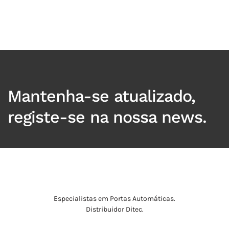
_
Mantenha-se atualizado,
registe-se na nossa news.
Especialistas em Portas Automáticas.
Distribuidor Ditec.