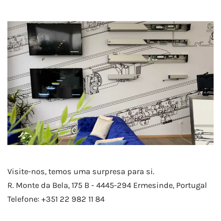
Visite-nos, temos uma surpresa para si.
R. Monte da Bela, 175 B - 4445-294 Ermesinde, Portugal
Telefone: +351 22 982 11 84