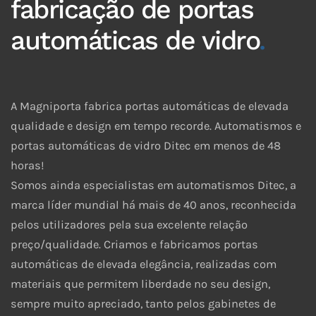
fabricação de portas
automáticas de vidro
.
A Magniporta fabrica portas automáticas de elevada
qualidade e design em tempo recorde. Automatismos e
portas automáticas de vidro Ditec em menos de 48
horas!
Somos ainda especialistas em automatismos Ditec, a
marca líder mundial há mais de 40 anos, reconhecida
pelos utilizadores pela sua excelente relação
preço/qualidade. Criamos e fabricamos portas
automáticas de elevada elegância, realizadas com
materiais que permitem liberdade no seu design,
sempre muito apreciado, tanto pelos gabinetes de