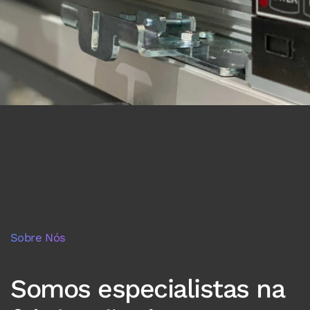
Sobre Nós
Somos especialistas na