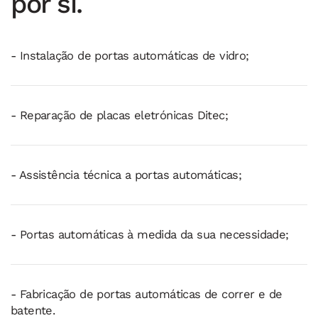
por si.
- Instalação de portas automáticas de vidro;
- Reparação de placas eletrónicas Ditec;
- Assistência técnica a portas automáticas;
- Portas automáticas à medida da sua necessidade;
- Fabricação de portas automáticas de correr e de
batente.