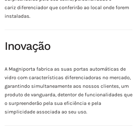
cariz diferenciador que conferirão ao local onde forem
instaladas.
Inovação
A Magniporta fabrica as suas portas automáticas de
vidro com características diferenciadoras no mercado,
garantindo simultaneamente aos nossos clientes, um
produto de vanguarda, detentor de funcionalidades que
o surpreenderão pela sua eficiência e pela
simplicidade associada ao seu uso.