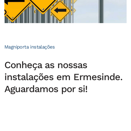
Magniporta instalações
Conheça as nossas
instalações em Ermesinde.
Aguardamos por si!