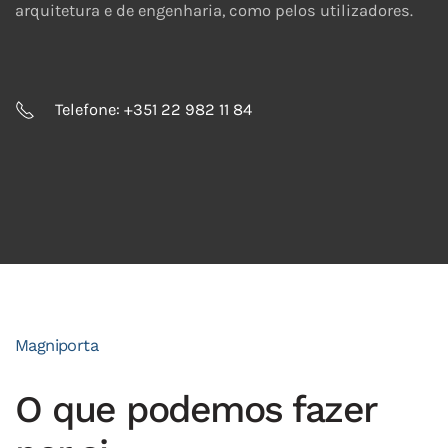
arquitetura e de engenharia, como pelos utilizadores.
Telefone: +351 22 982 11 84
Magniporta
O que podemos fazer