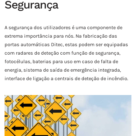
Segurança
A segurança dos utilizadores é uma componente de
extrema importância para nós. Na fabricação das
portas automáticas Ditec, estas podem ser equipadas
com radares de deteção com função de segurança,
fotocélulas, baterias para uso em caso de falta de
energia, sistema de saída de emergência integrada,
interface de ligação a centrais de deteção de incêndio.