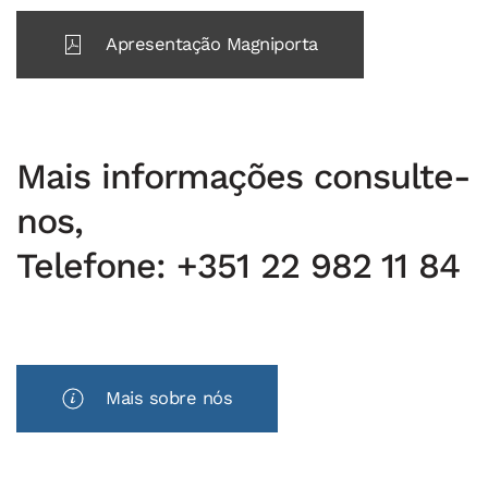
Apresentação Magniporta
Mais informações consulte-
nos,
Telefone: +351 22 982 11 84
Mais sobre nós