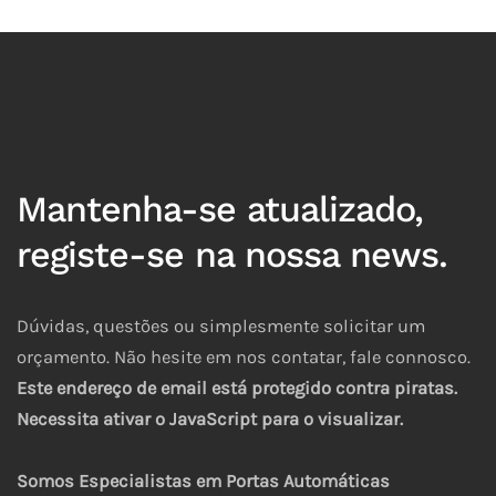
Mantenha-se atualizado,
registe-se na nossa news.
Dúvidas, questões ou simplesmente solicitar um
orçamento. Não hesite em nos contatar, fale connosco.
Este endereço de email está protegido contra piratas.
Necessita ativar o JavaScript para o visualizar.
Somos Especialistas em Portas Automáticas