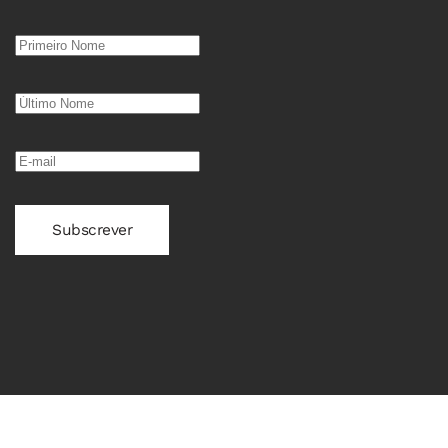
Subscrever