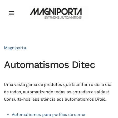
Magniporta
Automatismos Ditec
Uma vasta gama de produtos que facilitam o dia a dia
de todos, automatizando todas as entradas e saídas!
Consulte-nos, assistência aos automatismos Ditec.
Automatismos para portões de correr