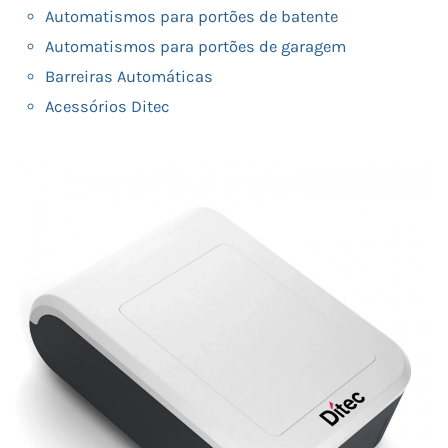
Automatismos para portões de batente
Automatismos para portões de garagem
Barreiras Automáticas
Acessórios Ditec