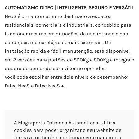
AUTOMATISMO DITEC | INTELIGENTE, SEGURO E VERSÁTIL
NeoS é um automatismo destinado a espaços
residenciais, comerciais e industriais, concebido para
funcionar mesmo em situações de uso intenso e nas
condições meteorológicas mais extremas.. De
instalação rápida e fácil manutenção, está disponível
em 2 versões para portões de 500Kg e 800Kg e integra o
quadro de comando com visor no operador.
Você pode escolher entre dois níveis de desempenho:
Ditec NeoS e Ditec NeoS +.
Mais Informações
A Magniporta Entradas Automáticas, utiliza
cookies para poder organizar o seu website de
forma a melhorá-lo continuamente para que a