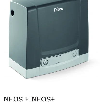
NEOS E NEOS+