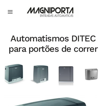
Automatismos DITEC
para portões de correr